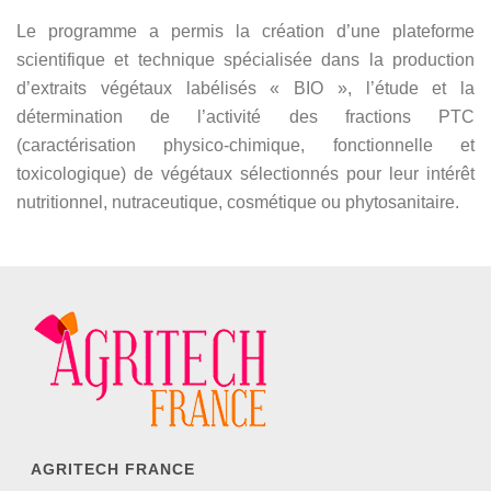
Le programme a permis la création d’une plateforme
scientifique et technique spécialisée dans la production
d’extraits végétaux labélisés « BIO », l’étude et la
détermination de l’activité des fractions PTC
(caractérisation physico-chimique, fonctionnelle et
toxicologique) de végétaux sélectionnés pour leur intérêt
nutritionnel, nutraceutique, cosmétique ou phytosanitaire.
AGRITECH FRANCE