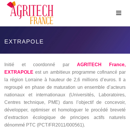
EXTRAPOLE
Initié et coordonné par
AGRITECH France,
EXTRAPOLE
est un ambitieux programme cofinancé par
la région Lorraine à hauteur de 2,6 millions d’euros. Il a
regroupé en phase de maturation un ensemble d’acteurs
nationaux et internationaux (Universités, Laboratoires,
Centres technique, PME) dans l’objectif de concevoir,
développer, optimiser et homologuer le procédé breveté
d’extraction écologique de principes actifs naturels
dénommé PTC (PCT/FR2011/000561).